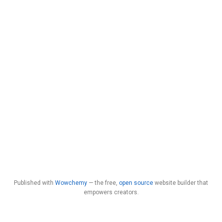
Published with
Wowchemy
— the free,
open source
website builder that
empowers creators.