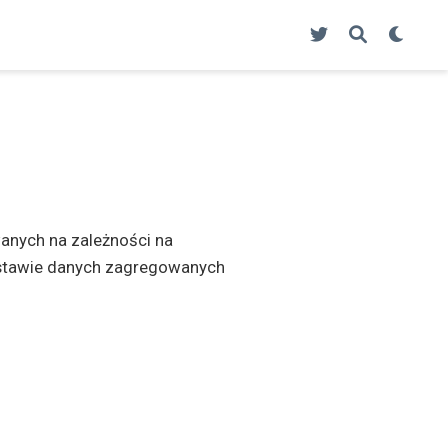
anych na zależności na
odstawie danych zagregowanych