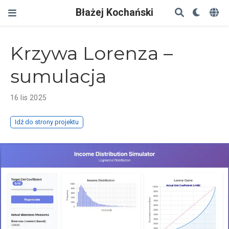
Błażej Kochański
Krzywa Lorenza –
sumulacja
16 lis 2025
Idź do strony projektu